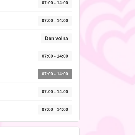
07:00 - 14:00
07:00 - 14:00
Den volna
07:00 - 14:00
07:00 - 14:00
07:00 - 14:00
07:00 - 14:00